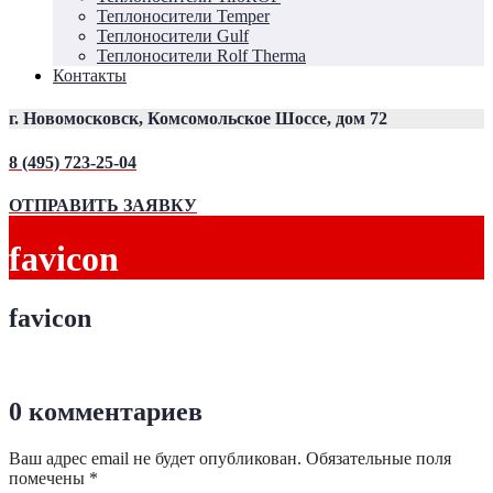
Теплоносители Temper
Теплоносители Gulf
Теплоносители Rolf Therma
Контакты
г. Новомосковск, Комсомольское Шоссе, дом 72
8 (495) 723-25-04
ОТПРАВИТЬ ЗАЯВКУ
favicon
favicon
0 комментариев
Ваш адрес email не будет опубликован.
Обязательные поля
помечены
*