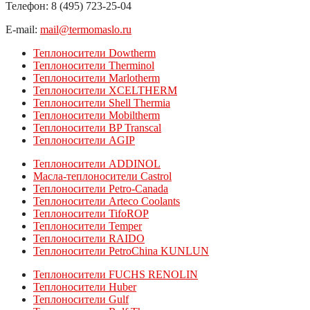
Телефон: 8 (495) 723-25-04
E-mail:
mail@termomaslo.ru
Теплоносители Dowtherm
Теплоносители Therminol
Теплоносители Marlotherm
Теплоносители XCELTHERM
Теплоносители Shell Thermia
Теплоносители Mobiltherm
Теплоносители BP Transcal
Теплоносители AGIP
Теплоносители ADDINOL
Масла-теплоносители Castrol
Теплоносители Petro-Canada
Теплоносители Arteco Coolants
Теплоносители TifoROP
Теплоносители Temper
Теплоносители RAIDO
Теплоносители PetroChina KUNLUN
Теплоносители FUCHS RENOLIN
Теплоносители Huber
Теплоносители Gulf