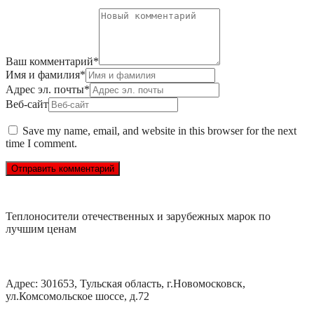
Ваш комментарий
*
Имя и фамилия
*
Адрес эл. почты
*
Веб-сайт
Save my name, email, and website in this browser for the next
time I comment.
Теплоносители отечественных и зарубежных марок по
лучшим ценам
ООО «ХимЛайн»
Адрес: 301653, Тульская область, г.Новомосковск,
ул.Комсомольское шоссе, д.72