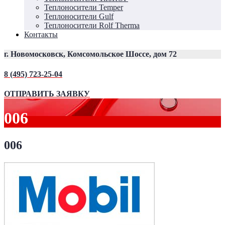
Теплоносители Temper
Теплоносители Gulf
Теплоносители Rolf Therma
Контакты
г. Новомосковск, Комсомольское Шоссе, дом 72
8 (495) 723-25-04
ОТПРАВИТЬ ЗАЯВКУ
006
006