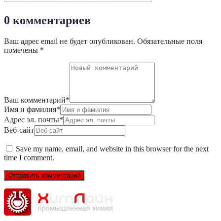
0 комментариев
Ваш адрес email не будет опубликован.
Обязательные поля
помечены
*
Ваш комментарий
*
Имя и фамилия
*
Адрес эл. почты
*
Веб-сайт
Save my name, email, and website in this browser for the next
time I comment.