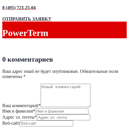
8 (495) 723-25-04
ОТПРАВИТЬ ЗАЯВКУ
PowerTerm
0 комментариев
Ваш адрес email не будет опубликован.
Обязательные поля
помечены
*
Ваш комментарий
*
Имя и фамилия
*
Адрес эл. почты
*
Веб-сайт